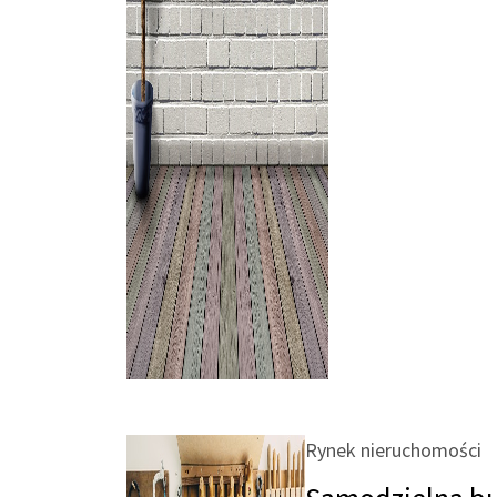
Rynek nieruchomości