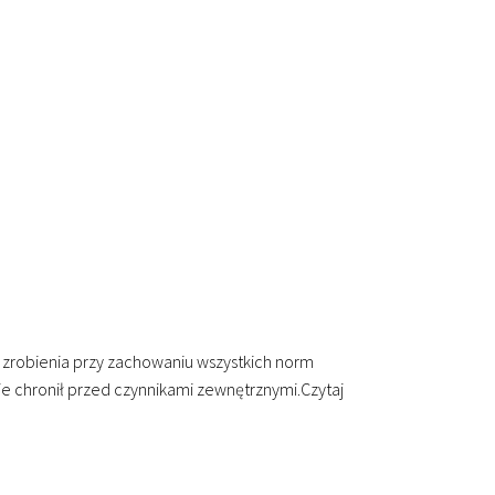
robienia przy zachowaniu wszystkich norm
 chronił przed czynnikami zewnętrznymi.
Czytaj