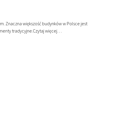
m. Znaczna większość budynków w Polsce jest
menty tradycyjne.
Czytaj więcej…