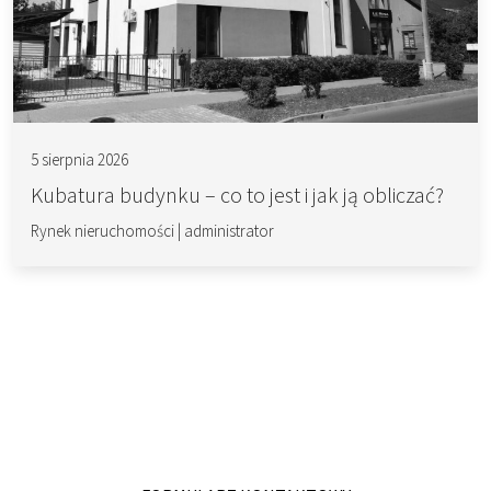
5 sierpnia 2026
Kubatura budynku – co to jest i jak ją obliczać?
Rynek nieruchomości
|
administrator