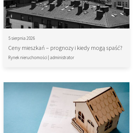
5 sierpnia 2026
Ceny mieszkań – prognozy i kiedy mogą spaść?
Rynek nieruchomości
|
administrator