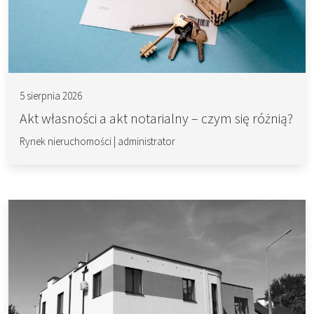
5 sierpnia 2026
Akt własności a akt notarialny – czym się różnią?
Rynek nieruchomości
|
administrator