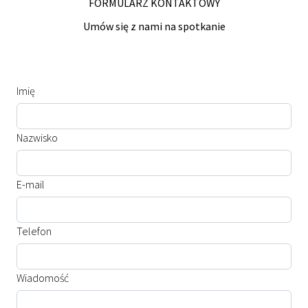
FORMULARZ KONTAKTOWY
Umów się z nami na spotkanie
Imię
Nazwisko
E-mail
Telefon
Wiadomość