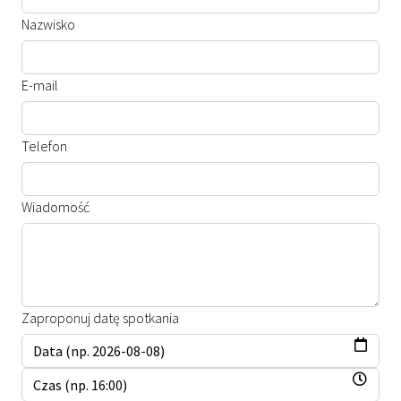
Nazwisko
E-mail
Telefon
Wiadomość
Zaproponuj datę spotkania