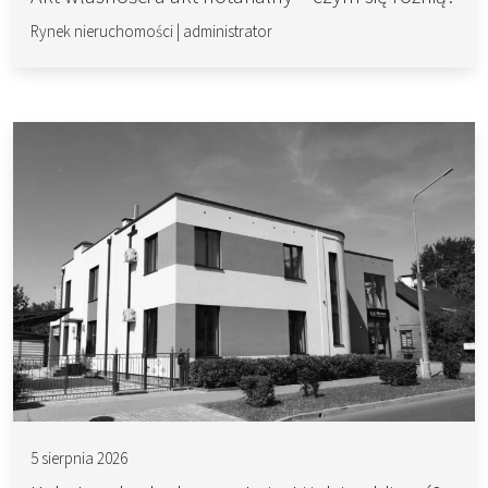
Rynek nieruchomości
|
administrator
5 sierpnia 2026