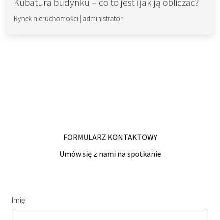
Kubatura budynku – co to jest i jak ją obliczać?
Rynek nieruchomości
|
administrator
FORMULARZ KONTAKTOWY
Umów się z nami na spotkanie
Imię