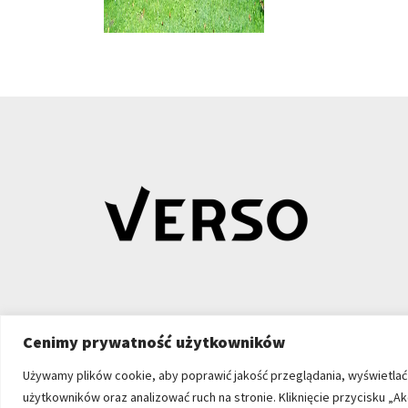
Cenimy prywatność użytkowników
Używamy plików cookie, aby poprawić jakość przeglądania, wyświetlać
użytkowników oraz analizować ruch na stronie. Kliknięcie przycisku 