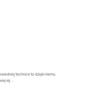
wiedniej technice to dzięki niemu
 więcej…