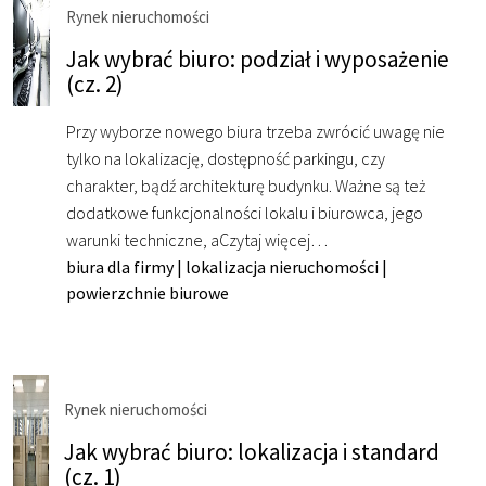
Rynek nieruchomości
Jak wybrać biuro: podział i wyposażenie
(cz. 2)
Przy wyborze nowego biura trzeba zwrócić uwagę nie
tylko na lokalizację, dostępność parkingu, czy
charakter, bądź architekturę budynku. Ważne są też
dodatkowe funkcjonalności lokalu i biurowca, jego
warunki techniczne, a
Czytaj więcej…
biura dla firmy
|
lokalizacja nieruchomości
|
powierzchnie biurowe
Rynek nieruchomości
Jak wybrać biuro: lokalizacja i standard
(cz. 1)