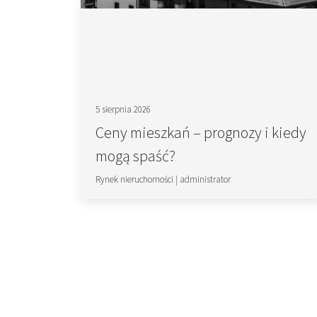
5 sierpnia 2026
Ceny mieszkań – prognozy i kiedy
mogą spaść?
Rynek nieruchomości
|
administrator