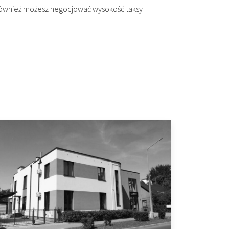
m również możesz negocjować wysokość taksy