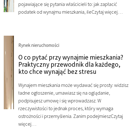
pojawiające się pytania właścicieli to: jak zapłacić
podatek od wynajmu mieszkania, ile
Czytaj więcej…
Rynek nieruchomości
O co pytać przy wynajmie mieszkania?
Praktyczny przewodnik dla każdego,
kto chce wynająć bez stresu
Wynajem mieszkania może wydawać się prosty: widzisz
ładne ogłoszenie, umawiasz się na oglądanie,
podpisujesz umowę i się wprowadzasz. W
rzeczywistości to jednak proces, który wymaga
ostrożności i przemyślenia. Zanim podejmiesz
Czytaj
więcej…