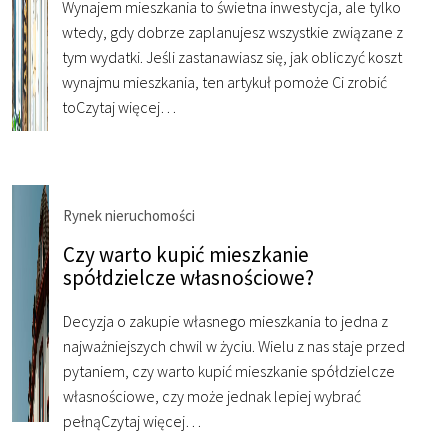
Wynajem mieszkania to świetna inwestycja, ale tylko
wtedy, gdy dobrze zaplanujesz wszystkie związane z
tym wydatki. Jeśli zastanawiasz się, jak obliczyć koszt
wynajmu mieszkania, ten artykuł pomoże Ci zrobić
to
Czytaj więcej…
Rynek nieruchomości
Czy warto kupić mieszkanie
spółdzielcze własnościowe?
Decyzja o zakupie własnego mieszkania to jedna z
najważniejszych chwil w życiu. Wielu z nas staje przed
pytaniem, czy warto kupić mieszkanie spółdzielcze
własnościowe, czy może jednak lepiej wybrać
pełną
Czytaj więcej…