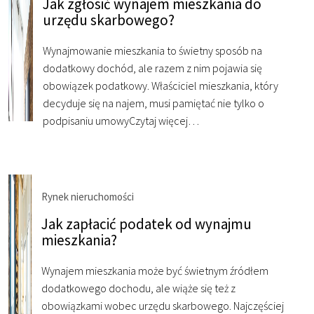
Jak zgłosić wynajem mieszkania do
urzędu skarbowego?
Wynajmowanie mieszkania to świetny sposób na
dodatkowy dochód, ale razem z nim pojawia się
obowiązek podatkowy. Właściciel mieszkania, który
decyduje się na najem, musi pamiętać nie tylko o
podpisaniu umowy
Czytaj więcej…
Rynek nieruchomości
Jak zapłacić podatek od wynajmu
mieszkania?
Wynajem mieszkania może być świetnym źródłem
dodatkowego dochodu, ale wiąże się też z
obowiązkami wobec urzędu skarbowego. Najczęściej