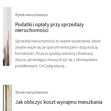
Rynek nieruchomości
Podatki i opłaty przy sprzedaży
nieruchomości
Sprzedaż nieruchomości to ważne wydarzenie, które
zwykle wiąże się ze sporymi emocjami i dużą ilością
formalności. Poza oczywistą radością z finalizacji
zbycia, sprzedający muszą liczyć się z obowiązkami
podatkowymi. Co
Czytaj więcej…
Rynek nieruchomości
Jak obliczyć koszt wynajmu mieszkania