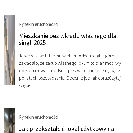
Rynek nieruchomości
Mieszkanie bez wkładu własnego dla
singli 2025
Jeszcze kilka lat temu wielu młodych singli z góry
zakładało, że zakup własnego lokum to plan możliwy
do zrealizowania jedynie przy wsparciu rodziny bądź
po latach oszczędzania. Obecnie jednak coraz
Czytaj
więcej…
Rynek nieruchomości
Jak przekształcić lokal użytkowy na