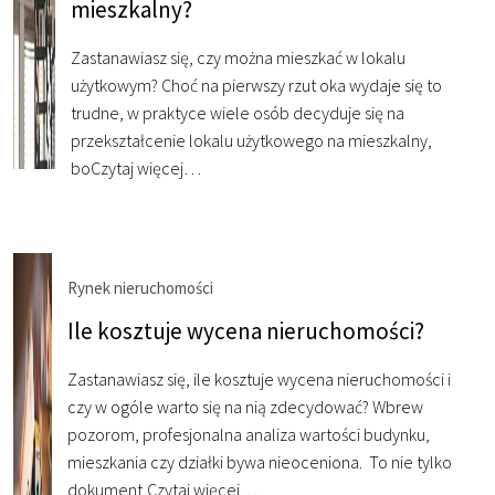
mieszkalny?
Zastanawiasz się, czy można mieszkać w lokalu
użytkowym? Choć na pierwszy rzut oka wydaje się to
trudne, w praktyce wiele osób decyduje się na
przekształcenie lokalu użytkowego na mieszkalny,
bo
Czytaj więcej…
Rynek nieruchomości
Ile kosztuje wycena nieruchomości?
Zastanawiasz się, ile kosztuje wycena nieruchomości i
czy w ogóle warto się na nią zdecydować? Wbrew
pozorom, profesjonalna analiza wartości budynku,
mieszkania czy działki bywa nieoceniona. To nie tylko
dokument,
Czytaj więcej…