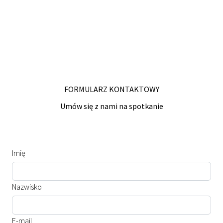
FORMULARZ KONTAKTOWY
Umów się z nami na spotkanie
Imię
Nazwisko
E-mail