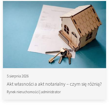
5 sierpnia 2026
Akt własności a akt notarialny – czym się różnią?
Rynek nieruchomości
|
administrator