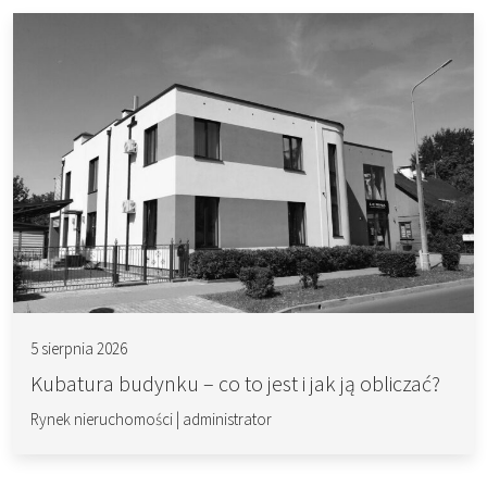
5 sierpnia 2026
Kubatura budynku – co to jest i jak ją obliczać?
Rynek nieruchomości
|
administrator