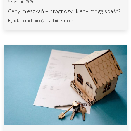
5 sierpnia 2026
Ceny mieszkań – prognozy i kiedy mogą spaść?
Rynek nieruchomości
|
administrator