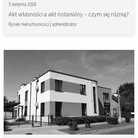
5 sierpnia 2026
Akt własności a akt notarialny – czym się różnią?
Rynek nieruchomości
|
administrator