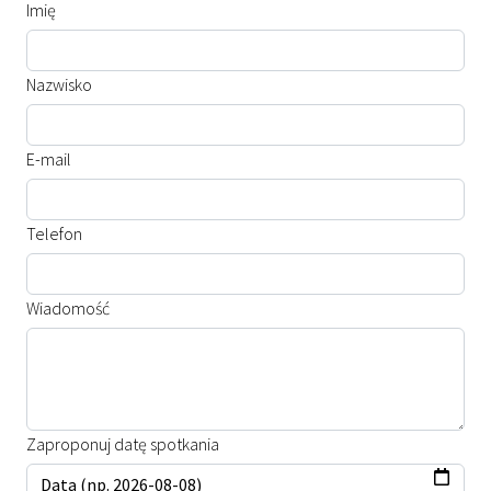
Imię
Nazwisko
E-mail
Telefon
Wiadomość
Zaproponuj datę spotkania