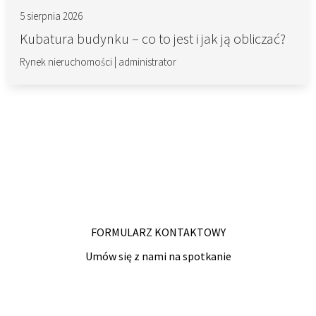
5 sierpnia 2026
Kubatura budynku – co to jest i jak ją obliczać?
Rynek nieruchomości
|
administrator
FORMULARZ KONTAKTOWY
Umów się z nami na spotkanie