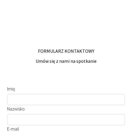
FORMULARZ KONTAKTOWY
Umów się z nami na spotkanie
Imię
Nazwisko
E-mail