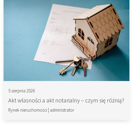
5 sierpnia 2026
Akt własności a akt notarialny – czym się różnią?
Rynek nieruchomości
|
administrator