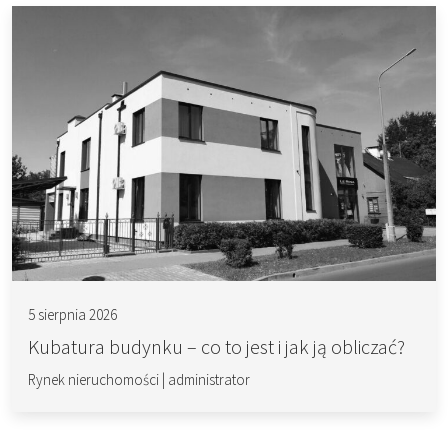
5 sierpnia 2026
Kubatura budynku – co to jest i jak ją obliczać?
Rynek nieruchomości
|
administrator