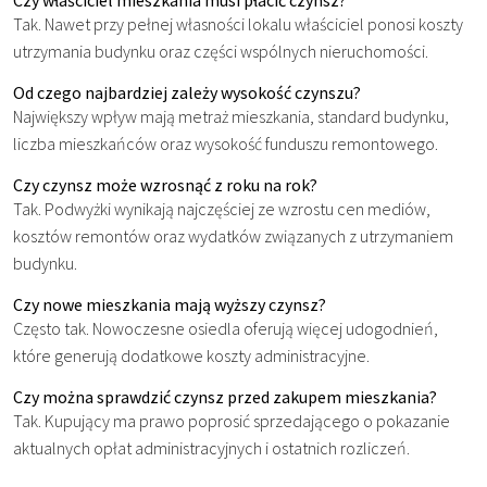
Tak. Nawet przy pełnej własności lokalu właściciel ponosi koszty
utrzymania budynku oraz części wspólnych nieruchomości.
Od czego najbardziej zależy wysokość czynszu?
Największy wpływ mają metraż mieszkania, standard budynku,
liczba mieszkańców oraz wysokość funduszu remontowego.
Czy czynsz może wzrosnąć z roku na rok?
Tak. Podwyżki wynikają najczęściej ze wzrostu cen mediów,
kosztów remontów oraz wydatków związanych z utrzymaniem
budynku.
Czy nowe mieszkania mają wyższy czynsz?
Często tak. Nowoczesne osiedla oferują więcej udogodnień,
które generują dodatkowe koszty administracyjne.
Czy można sprawdzić czynsz przed zakupem mieszkania?
Tak. Kupujący ma prawo poprosić sprzedającego o pokazanie
aktualnych opłat administracyjnych i ostatnich rozliczeń.