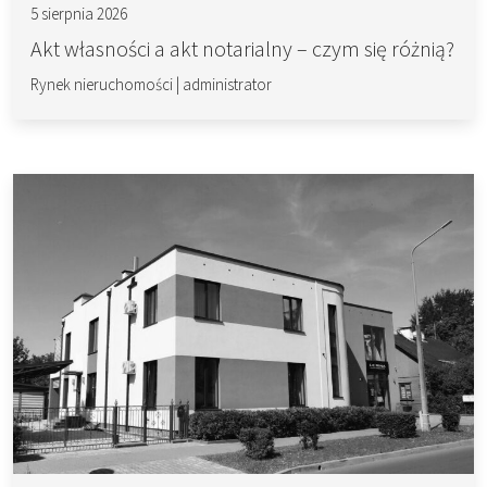
5 sierpnia 2026
Akt własności a akt notarialny – czym się różnią?
Rynek nieruchomości
|
administrator