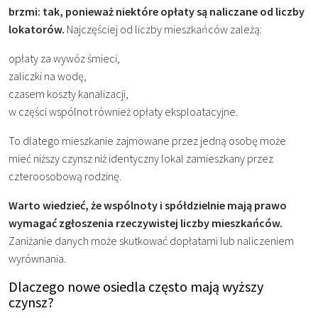
brzmi: tak, ponieważ niektóre opłaty są naliczane od liczby
lokatorów.
Najczęściej od liczby mieszkańców zależą:
opłaty za wywóz śmieci,
zaliczki na wodę,
czasem koszty kanalizacji,
w części wspólnot również opłaty eksploatacyjne.
To dlatego mieszkanie zajmowane przez jedną osobę może
mieć niższy czynsz niż identyczny lokal zamieszkany przez
czteroosobową rodzinę.
Warto wiedzieć, że wspólnoty i spółdzielnie mają prawo
wymagać zgłoszenia rzeczywistej liczby mieszkańców.
Zaniżanie danych może skutkować dopłatami lub naliczeniem
wyrównania.
Dlaczego nowe osiedla często mają wyższy
czynsz?