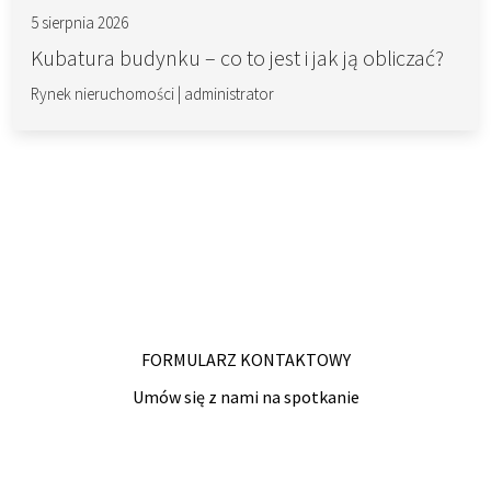
5 sierpnia 2026
Kubatura budynku – co to jest i jak ją obliczać?
Rynek nieruchomości
|
administrator
FORMULARZ KONTAKTOWY
Umów się z nami na spotkanie