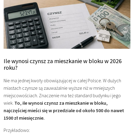
Ile wynosi czynsz za mieszkanie w bloku w 2026
roku?
Nie ma jednej kwoty obowiązującej w całej Polsce. W dużych
miastach czynsze są zauważalnie wyższe niż w mniejszych
miejscowościach. Znaczenie ma też standard budynku i jego
wiek.
To, ile wynosi czynsz za mieszkanie w bloku,
najczęściej mieści się w przedziale od około 500 do nawet
1500 zł miesięcznie.
Przykładowo: