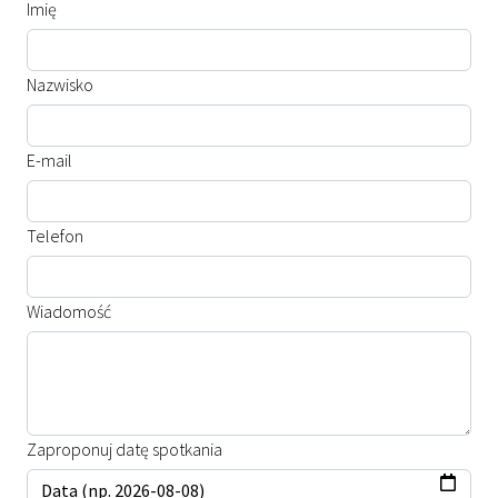
Imię
Nazwisko
E-mail
Telefon
Wiadomość
Zaproponuj datę spotkania