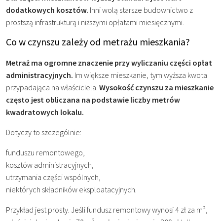
dodatkowych kosztów.
Inni wolą starsze budownictwo z
prostszą infrastrukturą i niższymi opłatami miesięcznymi.
Co w czynszu zależy od metrażu mieszkania?
Metraż ma ogromne znaczenie przy wyliczaniu części opłat
administracyjnych.
Im większe mieszkanie, tym wyższa kwota
przypadająca na właściciela.
Wysokość czynszu za mieszkanie
często jest obliczana na podstawie liczby metrów
kwadratowych lokalu.
Dotyczy to szczególnie:
funduszu remontowego,
kosztów administracyjnych,
utrzymania części wspólnych,
niektórych składników eksploatacyjnych.
Przykład jest prosty. Jeśli fundusz remontowy wynosi 4 zł za m²,