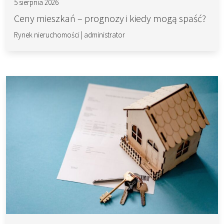
5 sierpnia 2026
Ceny mieszkań – prognozy i kiedy mogą spaść?
Rynek nieruchomości
|
administrator