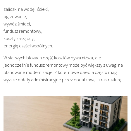
zaliczki na wodę i ścieki,
ogrzewanie,
wywóz śmieci,
fundusz remontowy,
koszty zarządcy,
energię części wspólnych.
W starszych blokach część kosztów bywa niższa, ale
jednocześnie fundusz remontowy może być większy z uwagi na
planowane modernizacje. Z kolei nowe osiedla często mają
wyższe opłaty administracyjne przez dodatkową infrastrukturę.