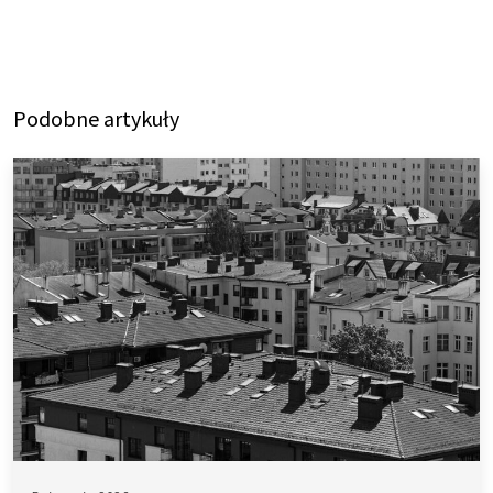
Podobne artykuły