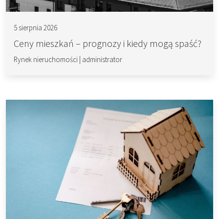
5 sierpnia 2026
Ceny mieszkań – prognozy i kiedy mogą spaść?
Rynek nieruchomości
|
administrator