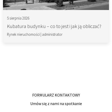
5 sierpnia 2026
Kubatura budynku – co to jest i jak ją obliczać?
Rynek nieruchomości
|
administrator
FORMULARZ KONTAKTOWY
Umów się z nami na spotkanie