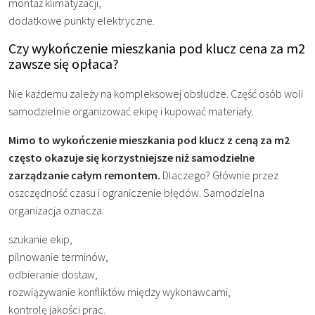
montaż klimatyzacji,
dodatkowe punkty elektryczne.
Czy wykończenie mieszkania pod klucz cena za m2
zawsze się opłaca?
Nie każdemu zależy na kompleksowej obsłudze. Część osób woli
samodzielnie organizować ekipę i kupować materiały.
Mimo to wykończenie mieszkania pod klucz z ceną za m2
często okazuje się korzystniejsze niż samodzielne
zarządzanie całym remontem.
Dlaczego? Głównie przez
oszczędność czasu i ograniczenie błędów. Samodzielna
organizacja oznacza:
szukanie ekip,
pilnowanie terminów,
odbieranie dostaw,
rozwiązywanie konfliktów między wykonawcami,
kontrolę jakości prac.