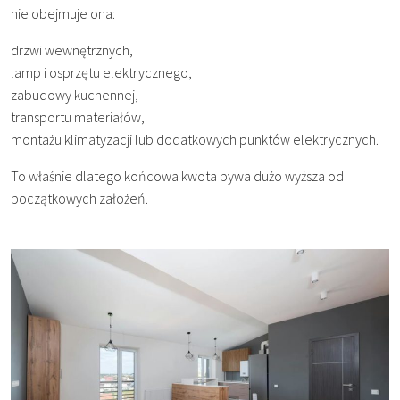
nie obejmuje ona:
drzwi wewnętrznych,
lamp i osprzętu elektrycznego,
zabudowy kuchennej,
transportu materiałów,
montażu klimatyzacji lub dodatkowych punktów elektrycznych.
To właśnie dlatego końcowa kwota bywa dużo wyższa od
początkowych założeń.