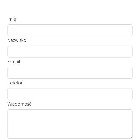
Imię
Nazwisko
E-mail
Telefon
Wiadomość