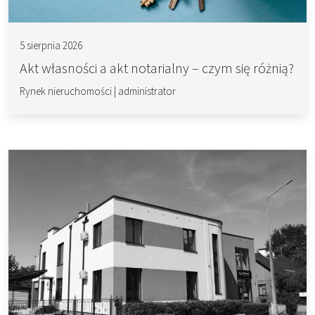
5 sierpnia 2026
Akt własności a akt notarialny – czym się różnią?
Rynek nieruchomości
|
administrator