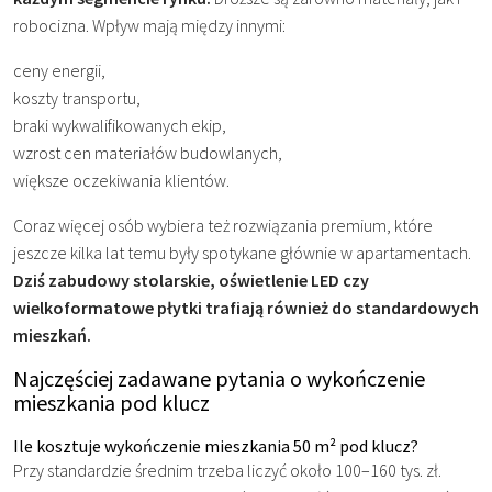
robocizna. Wpływ mają między innymi:
ceny energii,
koszty transportu,
braki wykwalifikowanych ekip,
wzrost cen materiałów budowlanych,
większe oczekiwania klientów.
Coraz więcej osób wybiera też rozwiązania premium, które
jeszcze kilka lat temu były spotykane głównie w apartamentach.
Dziś zabudowy stolarskie, oświetlenie LED czy
wielkoformatowe płytki trafiają również do standardowych
mieszkań.
Najczęściej zadawane pytania o wykończenie
mieszkania pod klucz
Ile kosztuje wykończenie mieszkania 50 m² pod klucz?
Przy standardzie średnim trzeba liczyć około 100–160 tys. zł.