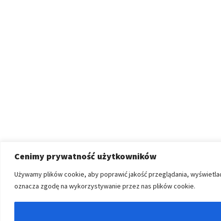
Cenimy prywatność użytkowników
Używamy plików cookie, aby poprawić jakość przeglądania, wyświetlać
oznacza zgodę na wykorzystywanie przez nas plików cookie.