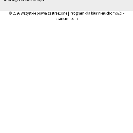
© 2026 Wszystkie prawa zastrzeżone | Program dla biur nieruchomości -
asaricrm.com