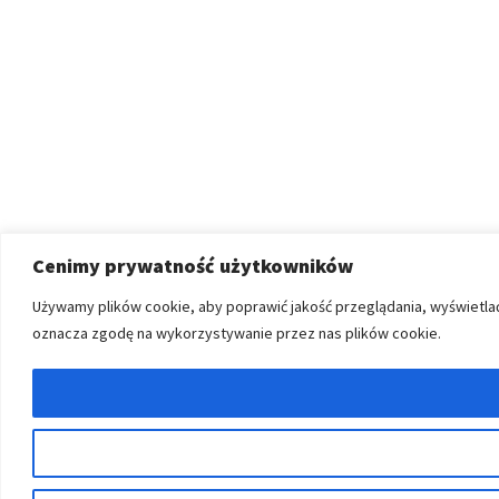
Cenimy prywatność użytkowników
Używamy plików cookie, aby poprawić jakość przeglądania, wyświetlać
oznacza zgodę na wykorzystywanie przez nas plików cookie.