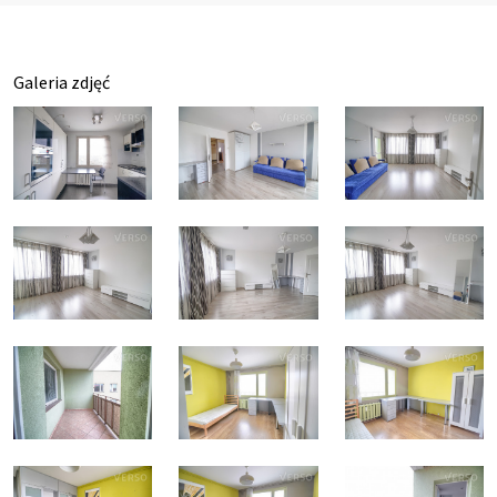
Galeria zdjęć