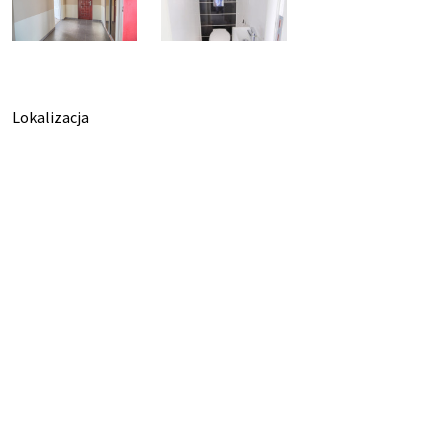
Lokalizacja