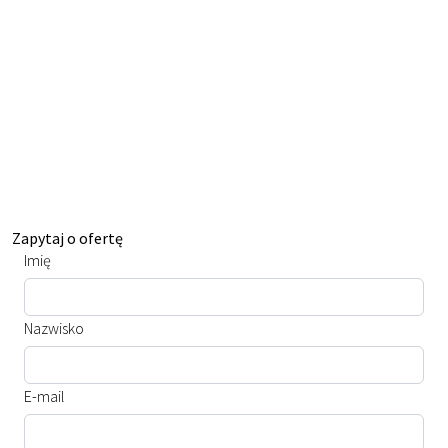
Zapytaj o ofertę
Imię
Nazwisko
E-mail