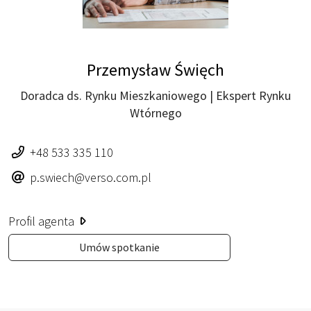
Przemysław Święch
Doradca ds. Rynku Mieszkaniowego | Ekspert Rynku
Wtórnego
+48 533 335 110
p.swiech@verso.com.pl
Profil agenta
Umów spotkanie