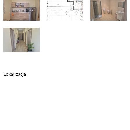
Lokalizacja