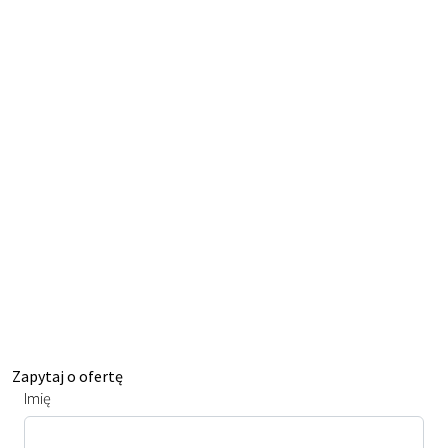
Zapytaj o ofertę
Imię