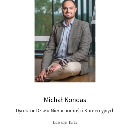
Michał Kondas
Dyrektor Działu Nieruchomości Komercyjnych
Licencja: 15712