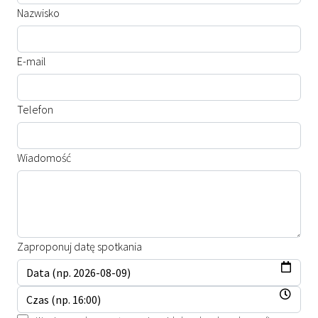
Nazwisko
E-mail
Telefon
Wiadomość
Zaproponuj datę spotkania