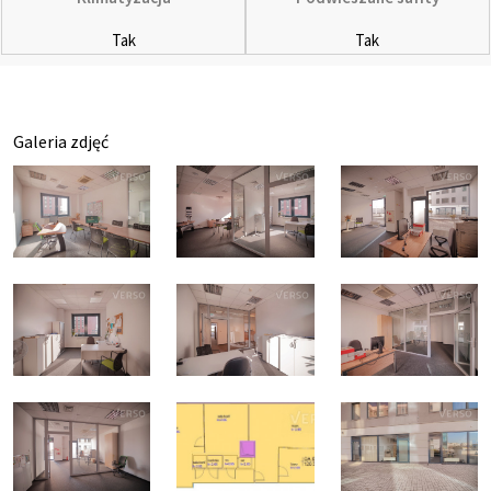
Tak
Tak
Galeria zdjęć