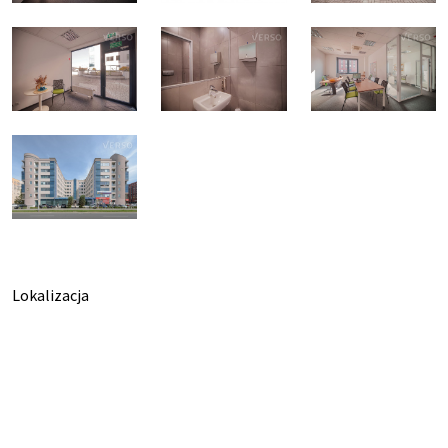
Lokalizacja