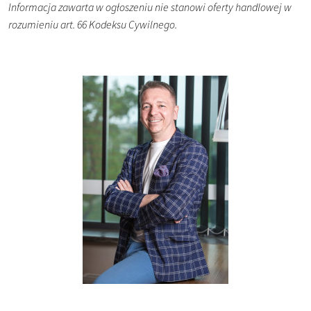
Informacja zawarta w ogłoszeniu nie stanowi oferty handlowej w
rozumieniu art. 66 Kodeksu Cywilnego.