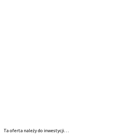
Ta oferta należy do inwestycji…