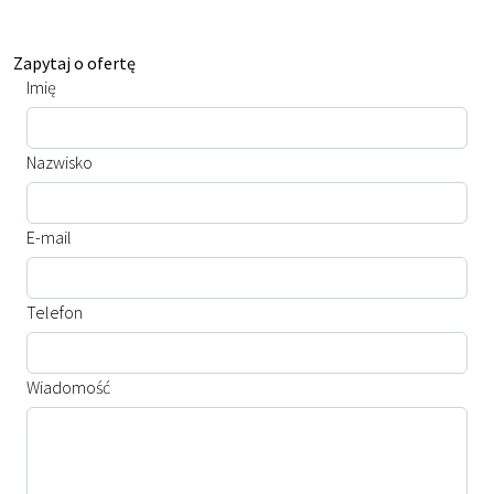
Zapytaj o ofertę
Imię
Nazwisko
E-mail
Telefon
Wiadomość